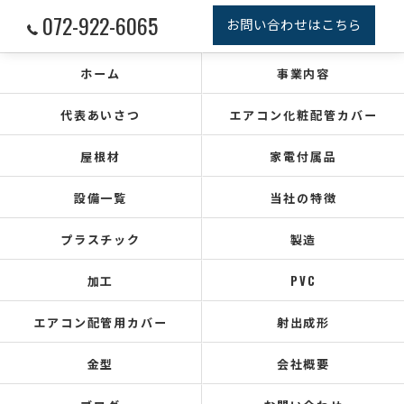
072-922-6065
お問い合わせはこちら
ホーム
事業内容
代表あいさつ
エアコン化粧配管カバー
屋根材
家電付属品
設備一覧
当社の特徴
プラスチック
製造
加工
PVC
エアコン配管用カバー
射出成形
金型
会社概要