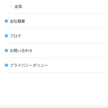
金型
会社概要
ブログ
お問い合わせ
プライバシーポリシー