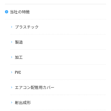
当社の特徴
プラスチック
製造
加工
PVC
エアコン配管用カバー
射出成形