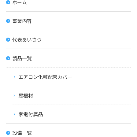
ホーム
事業内容
代表あいさつ
製品一覧
エアコン化粧配管カバー
屋根材
家電付属品
設備一覧