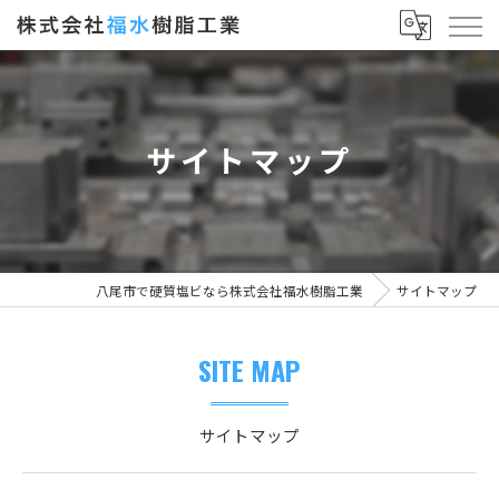
サイトマップ
八尾市で硬質塩ビなら株式会社福水樹脂工業
サイトマップ
SITE MAP
サイトマップ