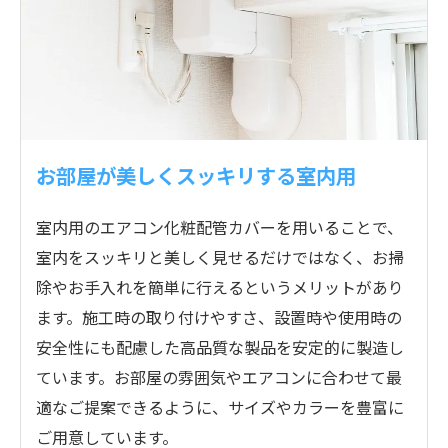
お部屋が美しくスッキリする室内用
室内用のエアコン化粧配管カバーを用いることで、
室内をスッキリと美しく見せるだけではなく、お掃
除やお手入れを簡単に行えるというメリットがあり
ます。施工時の取り付けやすさ、設置時や使用時の
安全性にも配慮した高品質な製品を安定的に製造し
ています。お部屋の雰囲気やエアコンに合わせて最
適なご提案できるように、サイズやカラーを豊富に
ご用意しています。