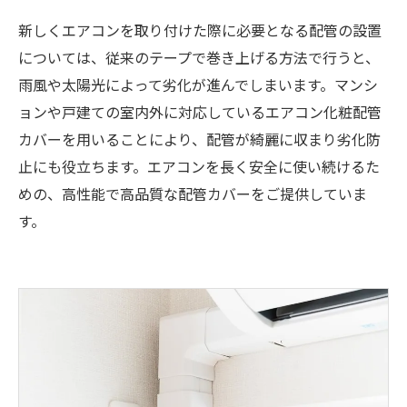
新しくエアコンを取り付けた際に必要となる配管の設置
については、従来のテープで巻き上げる方法で行うと、
雨風や太陽光によって劣化が進んでしまいます。マンシ
ョンや戸建ての室内外に対応しているエアコン化粧配管
カバーを用いることにより、配管が綺麗に収まり劣化防
止にも役立ちます。エアコンを長く安全に使い続けるた
めの、高性能で高品質な配管カバーをご提供していま
す。