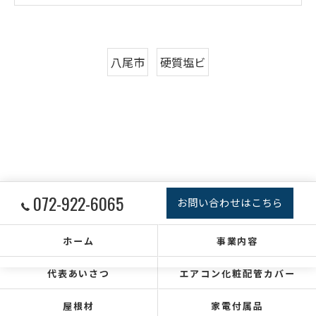
八尾市
硬質塩ビ
072-922-6065
お問い合わせはこちら
ホーム
事業内容
代表あいさつ
エアコン化粧配管カバー
屋根材
家電付属品