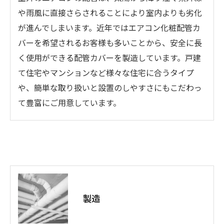
や雨風に直接さらされることにより室内よりも劣化
が進んでしまいます。近年ではエアコン化粧配管カ
バーを希望されるお客様も多いことから、安全に長
く使用ができる配管カバーを製造しています。戸建
て住宅やマンションなど様々な住宅に合うタイプ
や、簡単な取り扱いと設置のしやすさにもこだわっ
て豊富にご用意しています。
製造