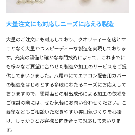
大量注文にも対応しニーズに応える製造
大量のご注文にも対応しており、クオリティーを落とす
ことなく大量かつスピーディーな製造を実現しておりま
す。充実の設備と確かな専門技術によって、これまでに
も様々なご要望に合わせた製造や加工のサービスをご提
供してまいりました。八尾市にてエアコン配管用カバー
の製造をはじめとする多岐にわたるニーズにお応えして
おりますので、硬質塩ビの射出成形による加工の依頼を
ご検討の際には、ぜひ気軽にお問い合わせください。ご
要望などもご相談いただきやすい雰囲気づくりを心掛
け、しっかりとお客様と向き合って対応してまいりま
す。