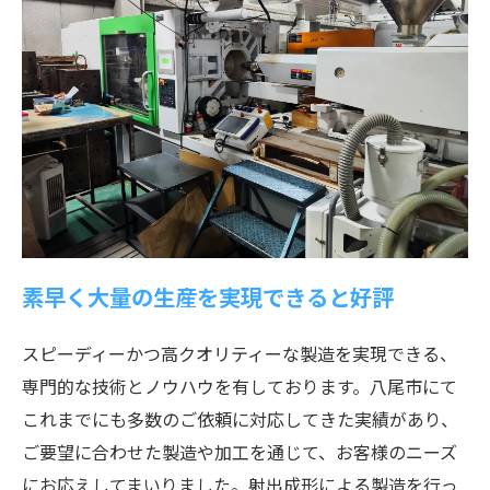
素早く大量の生産を実現できると好評
スピーディーかつ高クオリティーな製造を実現できる、
専門的な技術とノウハウを有しております。八尾市にて
これまでにも多数のご依頼に対応してきた実績があり、
ご要望に合わせた製造や加工を通じて、お客様のニーズ
にお応えしてまいりました。射出成形による製造を行っ