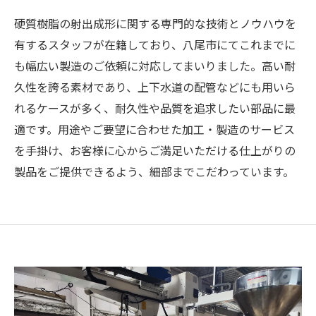
硬質樹脂の射出成形に関する専門的な技術とノウハウを
有するスタッフが在籍しており、八尾市にてこれまでに
も幅広い製造のご依頼に対応してまいりました。高い耐
久性を誇る素材であり、上下水道の配管などにも用いら
れるケースが多く、耐久性や品質を追求したい部品に最
適です。用途やご要望に合わせた加工・製造のサービス
を手掛け、お客様に心からご満足いただける仕上がりの
製品をご提供できるよう、細部までこだわっています。