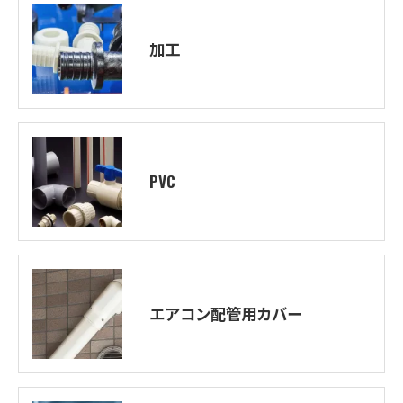
加工
PVC
エアコン配管用カバー