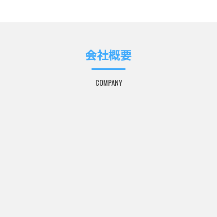
会社概要
COMPANY