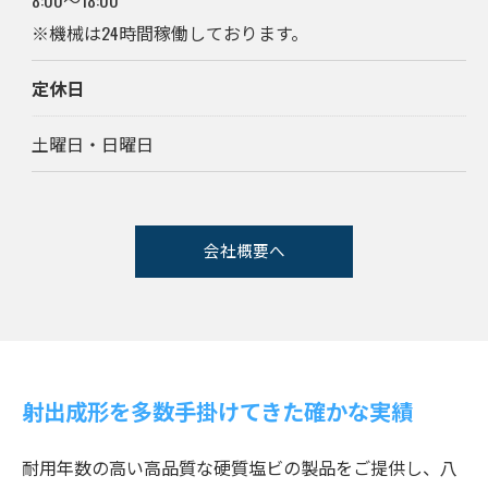
※機械は24時間稼働しております。
定休日
土曜日・日曜日
会社概要へ
射出成形を多数手掛けてきた確かな実績
耐用年数の高い高品質な硬質塩ビの製品をご提供し、八