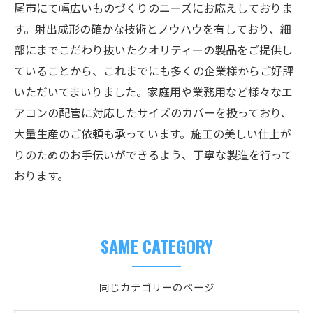
尾市にて幅広いものづくりのニーズにお応えしておりま
す。射出成形の確かな技術とノウハウを有しており、細
部にまでこだわり抜いたクオリティーの製品をご提供し
ていることから、これまでにも多くの企業様からご好評
いただいてまいりました。家庭用や業務用など様々なエ
アコンの配管に対応したサイズのカバーを扱っており、
大量生産のご依頼も承っています。施工の美しい仕上が
りのためのお手伝いができるよう、丁寧な製造を行って
おります。
SAME CATEGORY
同じカテゴリーのページ