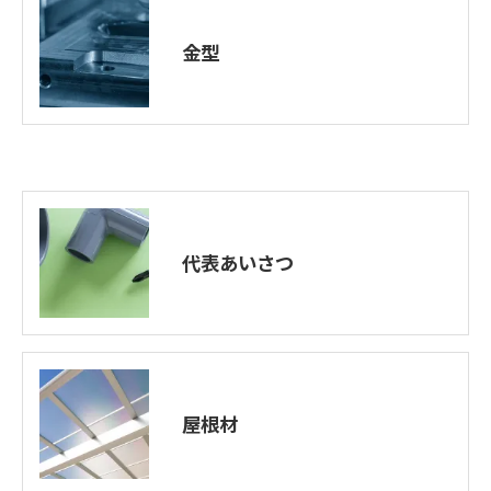
金型
代表あいさつ
屋根材